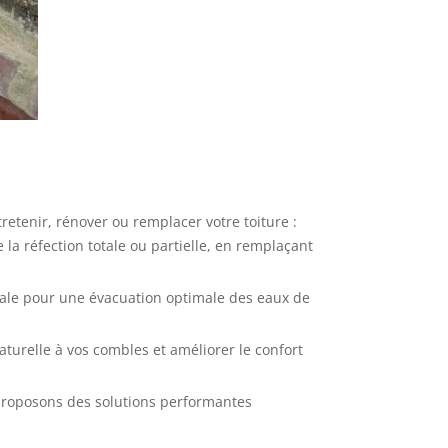
retenir, rénover ou remplacer votre toiture :
 la réfection totale ou partielle, en remplaçant
viale pour une évacuation optimale des eaux de
naturelle à vos combles et améliorer le confort
 proposons des solutions performantes