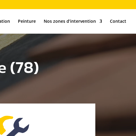
ation
Peinture
Nos zones d’intervention
Contact
e (78)