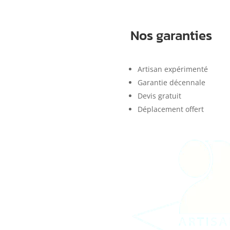
Nos garanties
Artisan expérimenté
Garantie décennale
Devis gratuit
Déplacement offert