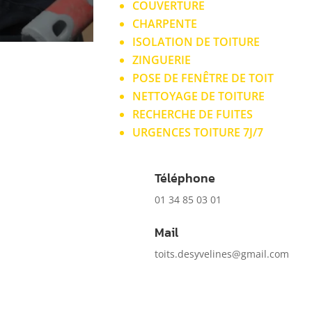
COUVERTURE
CHARPENTE
ISOLATION DE TOITURE
ZINGUERIE
POSE DE FENÊTRE DE TOIT
NETTOYAGE DE TOITURE
RECHERCHE DE FUITES
URGENCES TOITURE 7J/7
Téléphone
01 34 85 03 01
Mail
toits.desyvelines@gmail.com